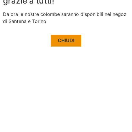
grazie a tutti!
Da ora le nostre colombe saranno disponibili nei negozi
di Santena e Torino
CHIUDI