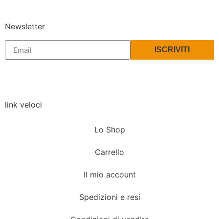
Newsletter
ISCRIVITI
link veloci
Lo Shop
Carrello
Il mio account
Spedizioni e resi