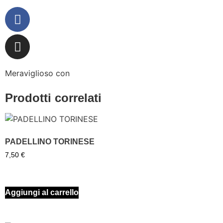
Meraviglioso con
Prodotti correlati
PADELLINO TORINESE
7,50
€
Aggiungi al carrello