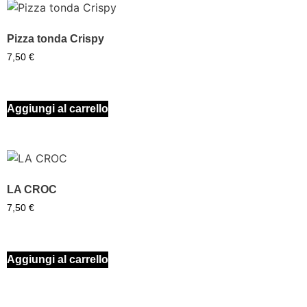
Pizza tonda Crispy
7,50
€
Aggiungi al carrello
LA CROC
7,50
€
Aggiungi al carrello