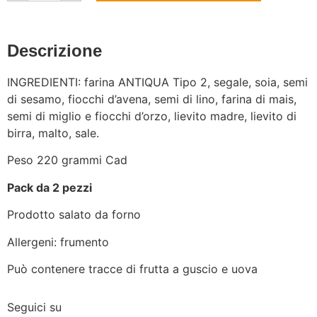
Descrizione
INGREDIENTI: farina ANTIQUA Tipo 2, segale, soia, semi
di sesamo, fiocchi d’avena, semi di lino, farina di mais,
semi di miglio e fiocchi d’orzo, lievito madre, lievito di
birra, malto, sale.
Peso 220 grammi Cad
Pack da 2 pezzi
Prodotto salato da forno
Allergeni: frumento
Può contenere tracce di frutta a guscio e uova
Seguici su