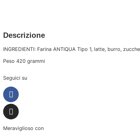
Descrizione
INGREDIENTI: Farina ANTIQUA Tipo 1, latte, burro, zucchero,
Peso 420 grammi
Seguici su
Meraviglioso con