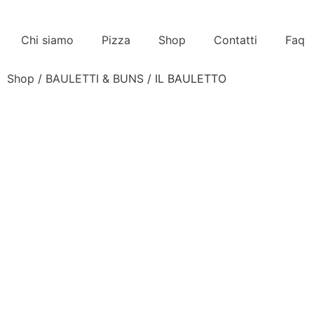
Chi siamo
Pizza
Shop
Contatti
Faq
Shop
/
BAULETTI & BUNS
/ IL BAULETTO