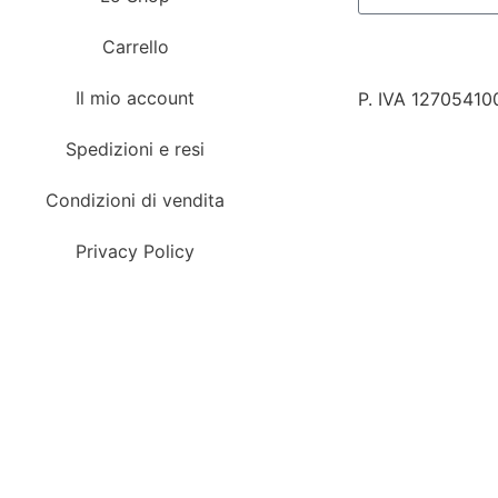
Carrello
Il mio account
P. IVA 12705410
Spedizioni e resi
Condizioni di vendita
Privacy Policy