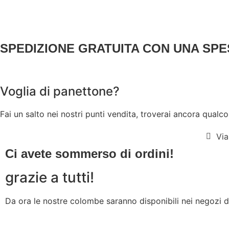
FACEBOOK
INSTAGRAM
SPEDIZIONE GRATUITA CON UNA SPES
Voglia di panettone?
Fai un salto nei nostri punti vendita, troverai ancora qualco
Via
Ci avete sommerso di ordini!
grazie a tutti!
Da ora le nostre colombe saranno disponibili nei negozi d